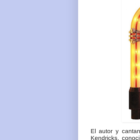
El autor y cantan
Kendricks, conoc