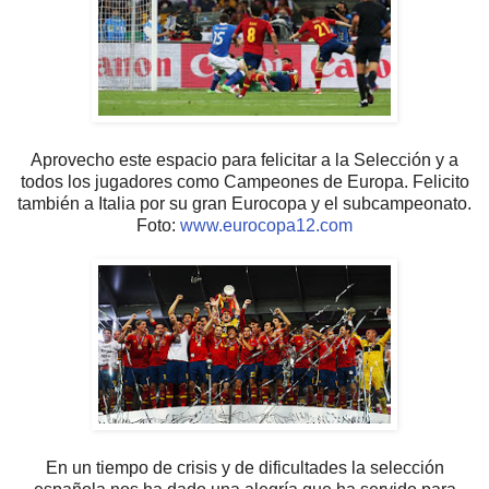
Aprovecho este espacio para felicitar a la Selección y a
todos los jugadores como Campeones de Europa. Felicito
también a Italia por su gran Eurocopa y el subcampeonato.
Foto:
www.eurocopa12.com
En un tiempo de crisis y de dificultades la selección