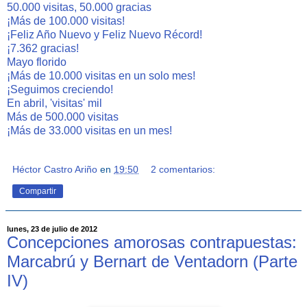
50.000 visitas, 50.000 gracias
¡Más de 100.000 visitas!
¡Feliz Año Nuevo y Feliz Nuevo Récord!
¡7.362 gracias!
Mayo florido
¡Más de 10.000 visitas en un solo mes!
¡Seguimos creciendo!
En abril, 'visitas' mil
Más de 500.000 visitas
¡Más de 33.000 visitas en un mes!
Héctor Castro Ariño
en
19:50
2 comentarios:
Compartir
lunes, 23 de julio de 2012
Concepciones amorosas contrapuestas:
Marcabrú y Bernart de Ventadorn (Parte
IV)