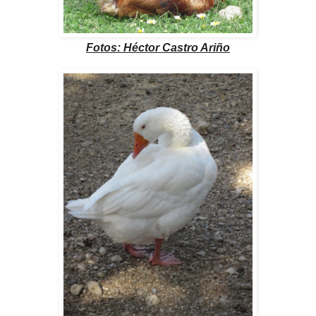
Fotos: Héctor Castro Ariño