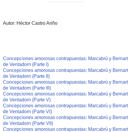
Autor: Héctor Castro Ariño
Concepciones amorosas contrapuestas: Marcabrú y Bernart
de Ventadorn (Parte I)
Concepciones amorosas contrapuestas: Marcabrú y Bernart
de Ventadorn (Parte II)
Concepciones amorosas contrapuestas: Marcabrú y Bernart
de Ventadorn (Parte III)
Concepciones amorosas contrapuestas: Marcabrú y Bernart
de Ventadorn (Parte V)
Concepciones amorosas contrapuestas: Marcabrú y Bernart
de Ventadorn (Parte VI)
Concepciones amorosas contrapuestas: Marcabrú y Bernart
de Ventadorn (Parte VII)
Concepciones amorosas contrapuestas: Marcabrú y Bernart