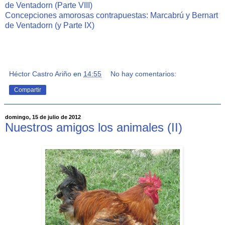
de Ventadorn (Parte VIII)
Concepciones amorosas contrapuestas: Marcabrú y Bernart
de Ventadorn (y Parte IX)
Héctor Castro Ariño
en
14:55
No hay comentarios:
Compartir
domingo, 15 de julio de 2012
Nuestros amigos los animales (II)