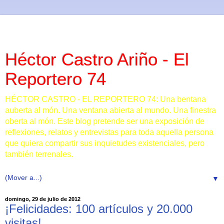
Héctor Castro Ariño - El
Reportero 74
HÉCTOR CASTRO - EL REPORTERO 74: Una bentana
auberta al món. Una ventana abierta al mundo. Una finestra
oberta al món. Este blog pretende ser una exposición de
reflexiones, relatos y entrevistas para toda aquella persona
que quiera compartir sus inquietudes existenciales, pero
también terrenales.
▼
domingo, 29 de julio de 2012
¡Felicidades: 100 artículos y 20.000
visitas!