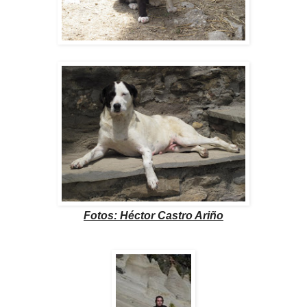
Fotos: Héctor Castro Ariño