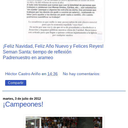
¡Feliz Navidad, Feliz Año Nuevo y Felices Reyes!
Seman Santa: tiempo de reflexión
Padrenuestro en arameo
Héctor Castro Ariño
en
14:36
No hay comentarios:
Compartir
martes, 3 de julio de 2012
¡Campeones!