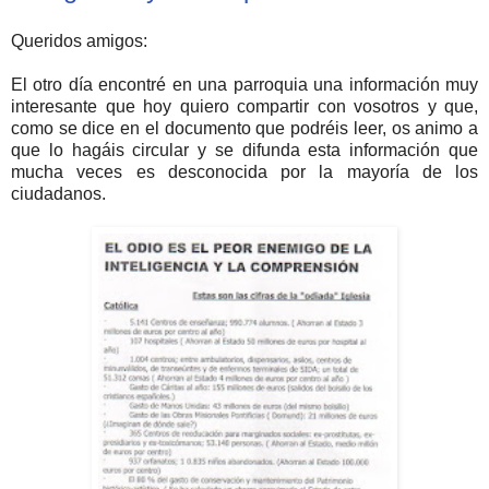
Queridos amigos:
El otro día encontré en una parroquia una información muy
interesante que hoy quiero compartir con vosotros y que,
como se dice en el documento que podréis leer, os animo a
que lo hagáis circular y se difunda esta información que
mucha veces es desconocida por la mayoría de los
ciudadanos.