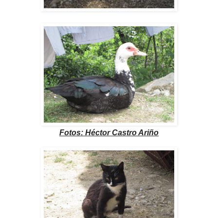
Fotos: Héctor Castro Ariño