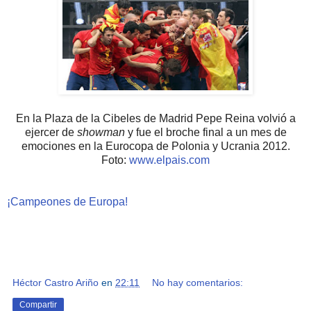
En la Plaza de la Cibeles de Madrid Pepe Reina volvió a
ejercer de
showman
y fue el broche final a un mes de
emociones en la Eurocopa de Polonia y Ucrania 2012.
Foto:
www.elpais.com
¡Campeones de Europa!
Héctor Castro Ariño
en
22:11
No hay comentarios:
Compartir