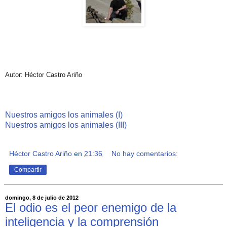
Autor: Héctor Castro Ariño
Nuestros amigos los animales (I)
Nuestros amigos los animales (III)
Héctor Castro Ariño
en
21:36
No hay comentarios:
Compartir
domingo, 8 de julio de 2012
El odio es el peor enemigo de la
inteligencia y la comprensión