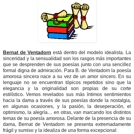
Bernat de Ventadorn
está dentro del modelo idealista. La
sinceridad y la sensualidad son los rasgos más importantes
que se desprenden de sus poesías junto con una sencillez
formal digna de admiración. Para B. de Ventadorn la poesía
amorosa sincera nace a su vez de un amor sincero. En su
lenguaje no se encuentran tópicos repetidos sino que la
elegancia y la originalidad son propias de su corte
estilístico. Vemos revelados sus más íntimos sentimientos
hacia la dama a través de sus poesías donde la nostalgia,
en algunas ocasiones, y la pasión, la deseperación, el
optimismo, la alegría… en otras, van marcando los distintos
temas de su poesía amorosa. Delante de la presencia de su
dama, Bernat de Ventadorn se presenta extremadamente
frágil y sumiso y la idealiza de una forma excepcional: