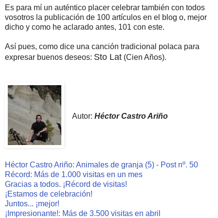
Es para mí un auténtico placer celebrar también con todos
vosotros la publicación de 100 artículos en el blog o, mejor
dicho y como he aclarado antes, 101 con este.
Así pues, como dice una canción tradicional polaca para
Sto Lat
expresar buenos deseos:
(Cien Años).
Autor:
Héctor Castro Ariño
Héctor Castro Ariño: Animales de granja (5) - Post nº. 50
Récord: Más de 1.000 visitas en un mes
Gracias a todos. ¡Récord de visitas!
¡Estamos de celebración!
Juntos... ¡mejor!
¡Impresionante!: Más de 3.500 visitas en abril