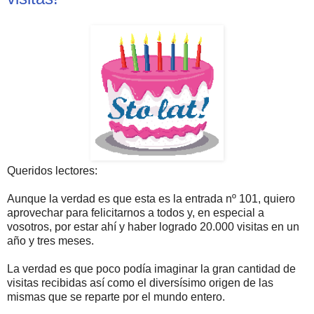
Queridos lectores:
Aunque la verdad es que esta es la entrada nº 101, quiero
aprovechar para felicitarnos a todos y, en especial a
vosotros, por estar ahí y haber logrado 20.000 visitas en un
año y tres meses.
La verdad es que poco podía imaginar la gran cantidad de
visitas recibidas así como el diversísimo origen de las
mismas que se reparte por el mundo entero.