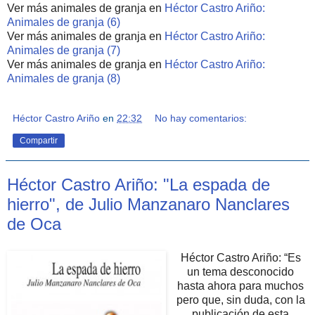
Ver más animales de granja en
Héctor Castro Ariño:
Animales de granja (6)
Ver más animales de granja en
Héctor Castro Ariño:
Animales de granja (7)
Ver más animales de granja en
Héctor Castro Ariño:
Animales de granja (8)
Héctor Castro Ariño
en
22:32
No hay comentarios:
Compartir
Héctor Castro Ariño: "La espada de
hierro", de Julio Manzanaro Nanclares
de Oca
Héctor Castro Ariño: “Es
un tema desconocido
hasta ahora para muchos
pero que, sin duda, con la
publicación de esta