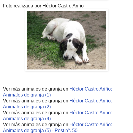
Foto realizada por Héctor Castro Ariño
Ver más animales de granja en
Héctor Castro Ariño:
Animales de granja (1)
Ver más animales de granja en
Héctor Castro Ariño:
Animales de granja (2)
Ver más animales de granja en
Héctor Castro Ariño:
Animales de granja (4)
Ver más animales de granja en
Héctor Castro Ariño:
Animales de granja (5) - Post nº. 50