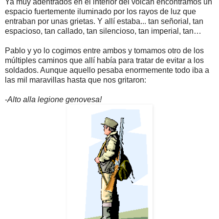
Ya muy adentrados en el interior del volcán encontramos un
espacio fuertemente iluminado por los rayos de luz que
entraban por unas grietas. Y allí estaba... tan señorial, tan
espacioso, tan callado, tan silencioso, tan imperial, tan…
Pablo y yo lo cogimos entre ambos y tomamos otro de los
múltiples caminos que allí había para tratar de evitar a los
soldados. Aunque aquello pesaba enormemente todo iba a
las mil maravillas hasta que nos gritaron:
-
Alto alla legione genovesa!