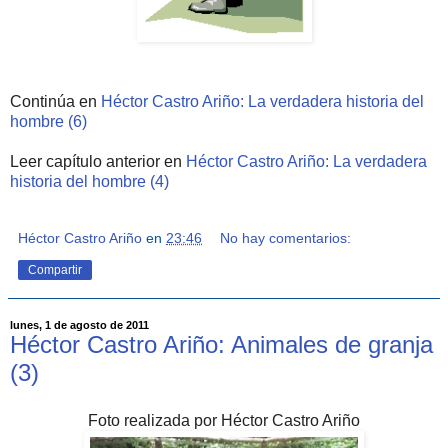
Continúa en
Héctor Castro Ariño: La verdadera historia del
hombre (6)
Leer capítulo anterior en
Héctor Castro Ariño: La verdadera
historia del hombre (4)
Héctor Castro Ariño
en
23:46
No hay comentarios:
Compartir
lunes, 1 de agosto de 2011
Héctor Castro Ariño: Animales de granja
(3)
Foto realizada por Héctor Castro Ariño