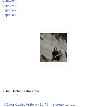
Capítulo 4
Capítulo 3
Capítulo 2
Capítulo 1
Autor: Héctor Castro Ariño
Héctor Castro Ariño
en
18:48
2 comentarios: