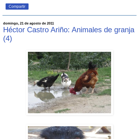
Compartir
domingo, 21 de agosto de 2011
Héctor Castro Ariño: Animales de granja
(4)