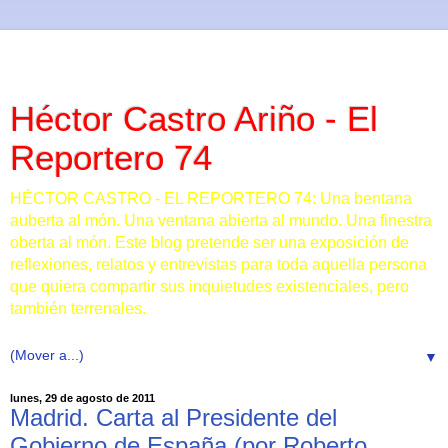
Héctor Castro Ariño - El
Reportero 74
HÉCTOR CASTRO - EL REPORTERO 74: Una bentana
auberta al món. Una ventana abierta al mundo. Una finestra
oberta al món. Este blog pretende ser una exposición de
reflexiones, relatos y entrevistas para toda aquella persona
que quiera compartir sus inquietudes existenciales, pero
también terrenales.
▼
lunes, 29 de agosto de 2011
Madrid. Carta al Presidente del
Gobierno de España (por Roberto