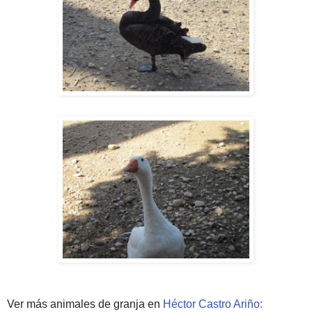
Ver más animales de granja en
Héctor Castro Ariño: