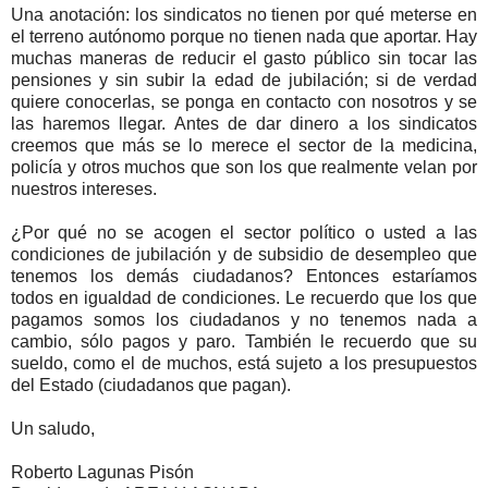
Una anotación: los sindicatos no tienen por qué meterse en
el terreno autónomo porque no tienen nada que aportar. Hay
muchas maneras de reducir el gasto público sin tocar las
pensiones y sin subir la edad de jubilación; si de verdad
quiere conocerlas, se ponga en contacto con nosotros y se
las haremos llegar. Antes de dar dinero a los sindicatos
creemos que más se lo merece el sector de la medicina,
policía y otros muchos que son los que realmente velan por
nuestros intereses.
¿Por qué no se acogen el sector político o usted a las
condiciones de jubilación y de subsidio de desempleo que
tenemos los demás ciudadanos? Entonces estaríamos
todos en igualdad de condiciones. Le recuerdo que los que
pagamos somos los ciudadanos y no tenemos nada a
cambio, sólo pagos y paro. También le recuerdo que su
sueldo, como el de muchos, está sujeto a los presupuestos
del Estado (ciudadanos que pagan).
Un saludo,
Roberto Lagunas Pisón