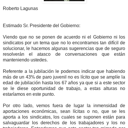
Roberto Lagunas
Estimado Sr. Presidente del Gobierno:
Viendo que no se ponen de acuerdo ni el Gobierno ni los
sindicatos por un tema que no lo encontramos tan difícil de
solucionar, le hacemos algunas sugerencias que de seguro
resolverán el atasco de conversaciones que están
manteniendo ustedes.
Referente a la jubilación le podemos indicar que habiendo
más de un 43% de paro juvenil no es lícito que se amplíe la
edad de jubilación hasta los 67 años ya que si a este sector
se le diese oportunidad de trabajo, a estas alturas no
estaríamos en este punto.
Por otro lado, vemos fuera de lugar la inmensidad de
aportaciones económicas, sean lícitas o no, que se les
aporta a los sindicatos, los cuales se suponen están para
salvaguardar los derechos de los trabajadores y los no