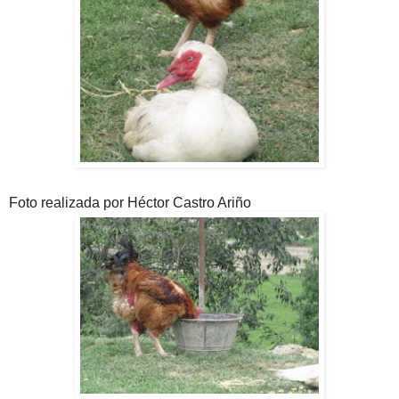
Foto realizada por Héctor Castro Ariño