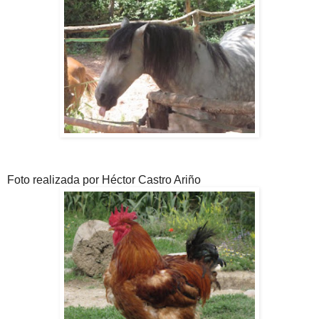
Foto realizada por Héctor Castro Ariño