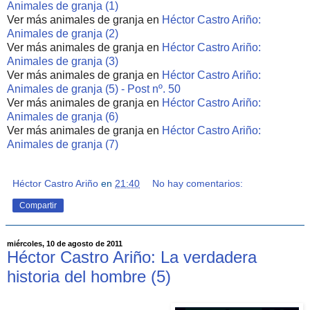
Animales de granja (1)
Ver más animales de granja en
Héctor Castro Ariño:
Animales de granja (2)
Ver más animales de granja en
Héctor Castro Ariño:
Animales de granja (3)
Ver más animales de granja en
Héctor Castro Ariño:
Animales de granja (5) - Post nº. 50
Ver más animales de granja en
Héctor Castro Ariño:
Animales de granja (6)
Ver más animales de granja en
Héctor Castro Ariño:
Animales de granja (7)
Héctor Castro Ariño
en
21:40
No hay comentarios:
Compartir
miércoles, 10 de agosto de 2011
Héctor Castro Ariño: La verdadera
historia del hombre (5)