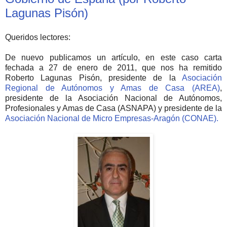
Lagunas Pisón)
Queridos lectores:
De nuevo publicamos un artículo, en este caso carta
fechada a 27 de enero de 2011, que nos ha remitido
Roberto Lagunas Pisón, presidente de la
Asociación
Regional de Autónomos y Amas de Casa (AREA)
,
presidente de la Asociación Nacional de Autónomos,
Profesionales y Amas de Casa (ASNAPA) y presidente de la
Asociación Nacional de Micro Empresas-Aragón (CONAE).