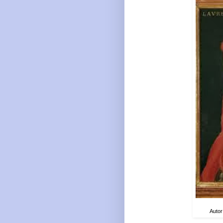
Autor