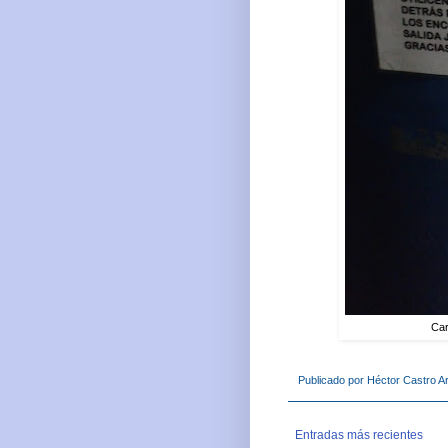
Car
Publicado por
Héctor Castro Ar
Entradas más recientes