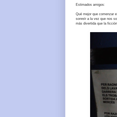
Estimados amigos:
Qué mejor que comenzar e
sonreír a la vez que nos s
más divertida que la ficción