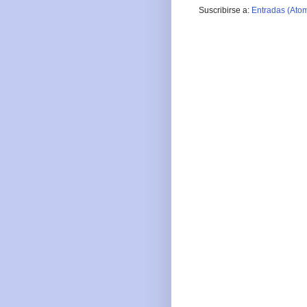
Suscribirse a:
Entradas (Ato