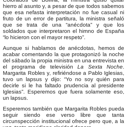
hierro al asunto y, a pesar de que todos sabemos
que esa nefasta interpretación no fue casual ni
fruto de un error de partitura, la ministra señaló
que se trata de una “anécdota” y que los
soldados que interpretaron el himno de España
“lo hicieron con el mayor respeto”.
Aunque si hablamos de anécdotas, hemos de
acabar comentando la que protagonizó la noche
del sábado la propia ministra en una entrevista en
el programa de televisión
La Sexta Noche
.
Margarita Robles y, refiriéndose a Pablo Iglesias,
tuvo un lapsus y dijo: “
Yo no soy quién para
decirle si le ha faltado prudencia al presidente
Iglesias”. Esperemos que fuera solamente eso,
un lapsus.
Esperemos también que Margarita Robles pueda
seguir siendo ese verso libre que tanta
circunspección institucional ofrece pero que, a la