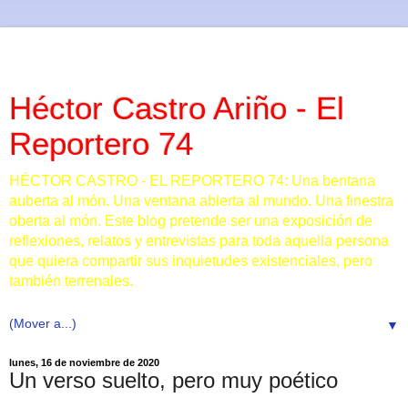
Héctor Castro Ariño - El
Reportero 74
HÉCTOR CASTRO - EL REPORTERO 74: Una bentana
auberta al món. Una ventana abierta al mundo. Una finestra
oberta al món. Este blog pretende ser una exposición de
reflexiones, relatos y entrevistas para toda aquella persona
que quiera compartir sus inquietudes existenciales, pero
también terrenales.
▼
lunes, 16 de noviembre de 2020
Un verso suelto, pero muy poético