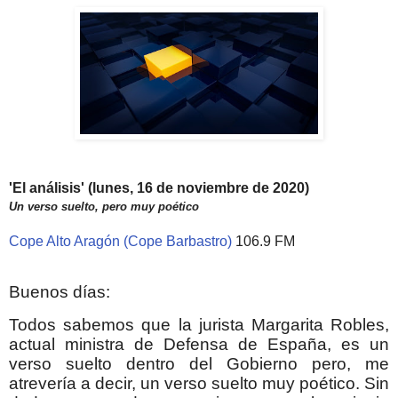
'El análisis' (lunes, 16 de noviembre de 2020)
Un verso suelto, pero muy poético
Cope Alto Aragón (Cope Barbastro)
106.9 FM
Buenos días:
Todos sabemos que la jurista Margarita Robles,
actual ministra de Defensa de España, es un
verso suelto dentro del Gobierno pero, me
atrevería a decir, un verso suelto muy poético. Sin