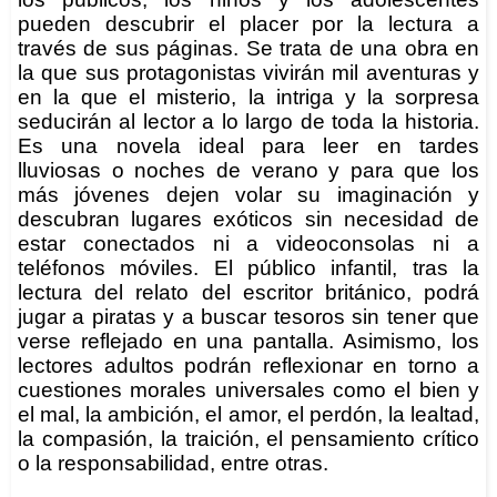
pueden descubrir el placer por la lectura a
través de sus páginas. Se trata de una obra en
la que sus protagonistas vivirán mil aventuras y
en la que el misterio, la intriga y la sorpresa
seducirán al lector a lo largo de toda la historia.
Es una novela ideal para leer en tardes
lluviosas o noches de verano y para que los
más jóvenes dejen volar su imaginación y
descubran lugares exóticos sin necesidad de
estar conectados ni a videoconsolas ni a
teléfonos móviles. El público infantil, tras la
lectura del relato del escritor británico, podrá
jugar a piratas y a buscar tesoros sin tener que
verse reflejado en una pantalla. Asimismo, los
lectores adultos podrán reflexionar en torno a
cuestiones morales universales como el bien y
el mal, la ambición, el amor, el perdón, la lealtad,
la compasión, la traición, el pensamiento crítico
o la responsabilidad, entre otras.