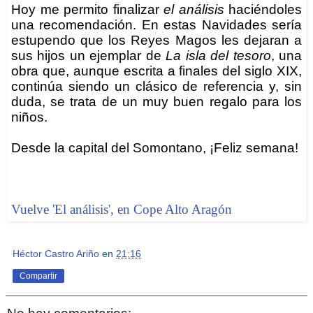
Hoy me permito finalizar
el análisis
haciéndoles
una recomendación. En estas Navidades sería
estupendo que los Reyes Magos les dejaran a
sus hijos un ejemplar de
La isla del tesoro
, una
obra que, aunque escrita a finales del siglo XIX,
continúa siendo un clásico de referencia y, sin
duda, se trata de un muy buen regalo para los
niños.
Desde la capital del Somontano, ¡Feliz semana!
Vuelve 'El análisis', en Cope Alto Aragón
Héctor Castro Ariño
en
21:16
Compartir