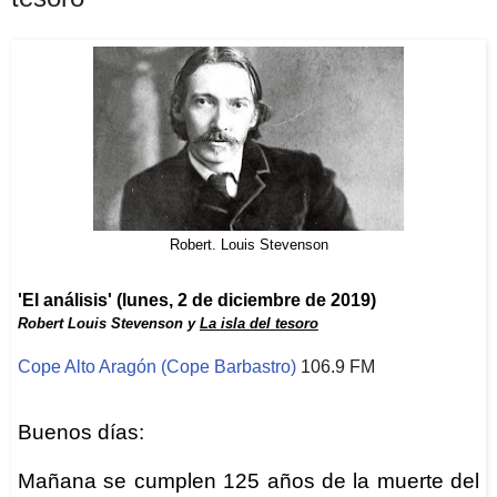
Robert. Louis Stevenson
'El análisis' (lunes, 2 de diciembre de 2019)
Robert Louis Stevenson y
La isla del tesoro
Cope Alto Aragón (Cope Barbastro)
106.9 FM
Buenos días:
Mañana se cumplen 125 años de la muerte del