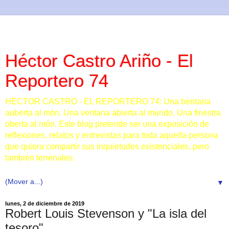
Héctor Castro Ariño - El
Reportero 74
HÉCTOR CASTRO - EL REPORTERO 74: Una bentana
auberta al món. Una ventana abierta al mundo. Una finestra
oberta al món. Este blog pretende ser una exposición de
reflexiones, relatos y entrevistas para toda aquella persona
que quiera compartir sus inquietudes existenciales, pero
también terrenales.
▼
lunes, 2 de diciembre de 2019
Robert Louis Stevenson y "La isla del
tesoro"