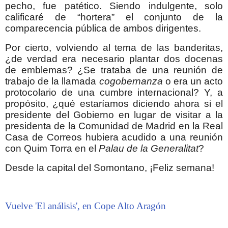
pecho, fue patético. Siendo indulgente, solo
calificaré de “hortera” el conjunto de la
comparecencia pública de ambos dirigentes.
Por cierto, volviendo al tema de las banderitas,
¿de verdad era necesario plantar dos docenas
de emblemas? ¿Se trataba de una reunión de
trabajo de la llamada
cogobernanza
o era un acto
protocolario de una cumbre internacional? Y, a
propósito, ¿qué estaríamos diciendo ahora si el
presidente del Gobierno en lugar de visitar a la
presidenta de la Comunidad de Madrid en la Real
Casa de Correos hubiera acudido a una reunión
con Quim Torra en el
Palau de la Generalitat
?
Desde la capital del Somontano, ¡Feliz semana!
Vuelve 'El análisis', en Cope Alto Aragón