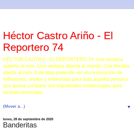
Héctor Castro Ariño - El
Reportero 74
HÉCTOR CASTRO - EL REPORTERO 74: Una bentana
auberta al món. Una ventana abierta al mundo. Una finestra
oberta al món. Este blog pretende ser una exposición de
reflexiones, relatos y entrevistas para toda aquella persona
que quiera compartir sus inquietudes existenciales, pero
también terrenales.
▼
lunes, 28 de septiembre de 2020
Banderitas