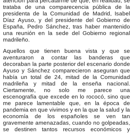
atención para percatarme de que, en realidad, se
trataba de una comparecencia pública de la
presidenta de la Comunidad de Madrid, Isabel
Díaz Ayuso, y del presidente del Gobierno de
España, Pedro Sánchez, tras haber mantenido
una reunión en la sede del Gobierno regional
madrileño.
Aquellos que tienen buena vista y que se
aventuraron a contar las banderas que
decoraban la parte posterior del escenario donde
Ayuso y Sánchez comparecieron aseguran que
había un total de 24, mitad de la Comunidad
madrileña y mitad de la enseña nacional.
Ciertamente, no solo me parece una
escenografía que excede en lo rococó, sino que
me parece lamentable que, en la época de
pandemia en que vivimos y en la que la salud y la
economía de los españoles se ven tan
gravemente amenazadas, cuando no golpeadas,
se destinen tantos recursos económicos y