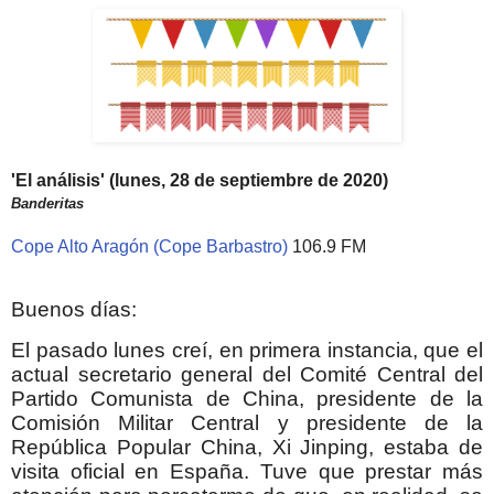
'El análisis' (lunes, 28 de septiembre de 2020)
Banderitas
Cope Alto Aragón (Cope Barbastro)
106.9 FM
Buenos días:
El pasado lunes creí, en primera instancia, que el
actual secretario general del Comité Central del
Partido Comunista de China, presidente de la
Comisión Militar Central y presidente de la
República Popular China, Xi Jinping, estaba de
visita oficial en España. Tuve que prestar más