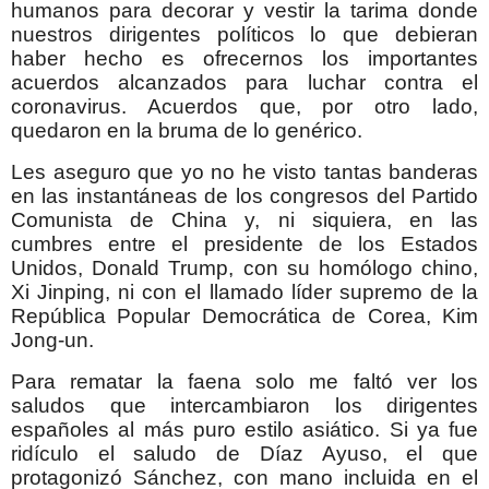
humanos para decorar y vestir la tarima donde
nuestros dirigentes políticos lo que debieran
haber hecho es ofrecernos los importantes
acuerdos alcanzados para luchar contra el
coronavirus. Acuerdos que, por otro lado,
quedaron en la bruma de lo genérico.
Les aseguro que yo no he visto tantas banderas
en las instantáneas de los congresos del Partido
Comunista de China y, ni siquiera, en las
cumbres entre el presidente de los Estados
Unidos, Donald Trump, con su homólogo chino,
Xi Jinping, ni con el llamado líder supremo de la
República Popular Democrática de Corea, Kim
Jong-un.
Para rematar la faena solo me faltó ver los
saludos que intercambiaron los dirigentes
españoles al más puro estilo asiático. Si ya fue
ridículo el saludo de Díaz Ayuso, el que
protagonizó Sánchez, con mano incluida en el