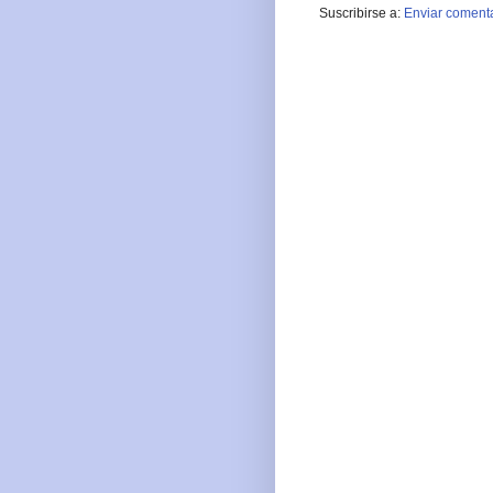
Suscribirse a:
Enviar comenta