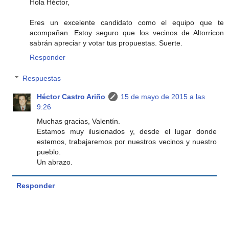
Hola Héctor,
Eres un excelente candidato como el equipo que te
acompañan. Estoy seguro que los vecinos de Altorricon
sabrán apreciar y votar tus propuestas. Suerte.
Responder
Respuestas
Héctor Castro Ariño
15 de mayo de 2015 a las
9:26
Muchas gracias, Valentín.
Estamos muy ilusionados y, desde el lugar donde
estemos, trabajaremos por nuestros vecinos y nuestro
pueblo.
Un abrazo.
Responder