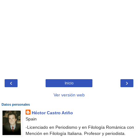
‹
›
Inicio
Ver versión web
Datos personales
Héctor Castro Ariño
Spain
-Licenciado en Periodismo y en Filología Románica con
Mención en Filología Italiana. Profesor y periodista.