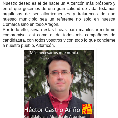
Nuestro deseo es el de hacer un Altorricón más próspero y
en el que gocemos de una gran calidad de vida. Estamos
orgullosos de ser altorriconenses y trataremos de que
nuestro municipio sea un referente no solo en nuestra
Comarca sino en todo Aragón.
Por todo ello, sirvan estas líneas para manifestar mi firme
compromiso, así como el de todos mis compañeros de
candidatura, con todos vosotros y con todo lo que concierne
a nuestro pueblo, Altorricón.