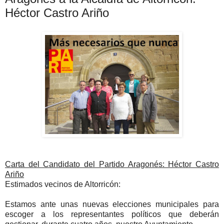
Héctor Castro Ariño
Carta del Candidato del Partido Aragonés: Héctor Castro
Ariño
Estimados vecinos de Altorricón:
Estamos ante unas nuevas elecciones municipales para
escoger a los representantes políticos que deberán