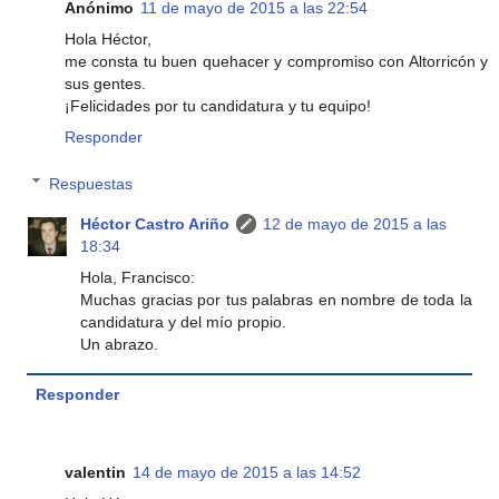
Anónimo
11 de mayo de 2015 a las 22:54
Hola Héctor,
me consta tu buen quehacer y compromiso con Altorricón y
sus gentes.
¡Felicidades por tu candidatura y tu equipo!
Responder
Respuestas
Héctor Castro Ariño
12 de mayo de 2015 a las
18:34
Hola, Francisco:
Muchas gracias por tus palabras en nombre de toda la
candidatura y del mío propio.
Un abrazo.
Responder
valentin
14 de mayo de 2015 a las 14:52