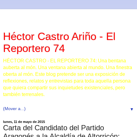
Héctor Castro Ariño - El
Reportero 74
HÉCTOR CASTRO - EL REPORTERO 74: Una bentana
auberta al món. Una ventana abierta al mundo. Una finestra
oberta al món. Este blog pretende ser una exposición de
reflexiones, relatos y entrevistas para toda aquella persona
que quiera compartir sus inquietudes existenciales, pero
también terrenales.
▼
lunes, 11 de mayo de 2015
Carta del Candidato del Partido
Aragonés a la Alcaldía de Altorricón: