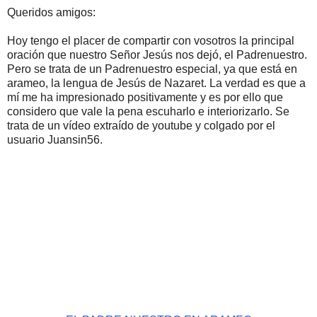
Queridos amigos:
Hoy tengo el placer de compartir con vosotros la principal
oración que nuestro Señor Jesús nos dejó, el Padrenuestro.
Pero se trata de un Padrenuestro especial, ya que está en
arameo, la lengua de Jesús de Nazaret. La verdad es que a
mí me ha impresionado positivamente y es por ello que
considero que vale la pena escuharlo e interiorizarlo. Se
trata de un vídeo extraído de youtube y colgado por el
usuario Juansin56.