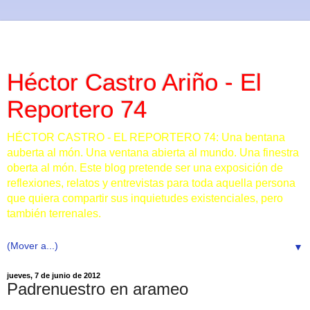
Héctor Castro Ariño - El
Reportero 74
HÉCTOR CASTRO - EL REPORTERO 74: Una bentana
auberta al món. Una ventana abierta al mundo. Una finestra
oberta al món. Este blog pretende ser una exposición de
reflexiones, relatos y entrevistas para toda aquella persona
que quiera compartir sus inquietudes existenciales, pero
también terrenales.
▼
jueves, 7 de junio de 2012
Padrenuestro en arameo