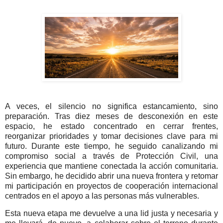
A veces, el silencio no significa estancamiento, sino
preparación. Tras diez meses de desconexión en este
espacio, he estado concentrado en cerrar frentes,
reorganizar prioridades y tomar decisiones clave para mi
futuro. Durante este tiempo, he seguido canalizando mi
compromiso social a través de Protección Civil, una
experiencia que mantiene conectada la acción comunitaria.
Sin embargo, he decidido abrir una nueva frontera y retomar
mi participación en proyectos de cooperación internacional
centrados en el apoyo a las personas más vulnerables.
Esta nueva etapa me devuelve a una lid justa y necesaria y