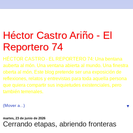
Héctor Castro Ariño - El
Reportero 74
HÉCTOR CASTRO - EL REPORTERO 74: Una bentana
auberta al món. Una ventana abierta al mundo. Una finestra
oberta al món. Este blog pretende ser una exposición de
reflexiones, relatos y entrevistas para toda aquella persona
que quiera compartir sus inquietudes existenciales, pero
también terrenales.
▼
martes, 23 de junio de 2026
Cerrando etapas, abriendo fronteras