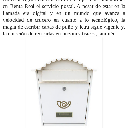
en Renta Real el servicio postal. A pesar de estar en la
llamada era digital y en un mundo que avanza a
velocidad de crucero en cuanto a lo tecnológico, la
magia de escribir cartas de puño y letra sigue vigente y,
la emoción de recibirlas en buzones físicos, también.