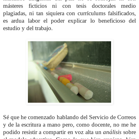
másteres ficticios ni con tesis doctorales medio
plagiadas, ni tan siquiera con currículums falsificados,
es ardua labor el poder explicar lo beneficioso del
estudio y del trabajo.
Sé que he comenzado hablando del Servicio de Correos
y de la escritura a mano pero, como docente, no me he
podido resistir a compartir en voz alta un
análisis
sobre