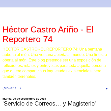
Héctor Castro Ariño - El
Reportero 74
HÉCTOR CASTRO - EL REPORTERO 74: Una bentana
auberta al món. Una ventana abierta al mundo. Una finestra
oberta al món. Este blog pretende ser una exposición de
reflexiones, relatos y entrevistas para toda aquella persona
que quiera compartir sus inquietudes existenciales, pero
también terrenales.
▼
martes, 25 de septiembre de 2018
'Servicio de Correos… y Magisterio'