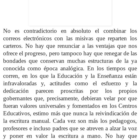
No es contradictorio en absoluto el combinar los
correos electrónicos con las misivas que reparten los
carteros. No hay que renunciar a las ventajas que nos
ofrece el progreso, pero tampoco hay que renegar de las
bondades que conservan muchas estructuras de la ya
conocida como época analógica. En los tiempos que
corren, en los que la Educación y la Enseñanza están
infravaloradas y, actitudes como el esfuerzo y la
dedicación parecen proscritas por los propios
gobernantes que, precisamente, debieran velar por que
fueran valores universales y fomentados en los Centros
Educativos, estimo más que nunca la reivindicación de
la escritura manual. Cada vez son más los pedagogos,
profesores e incluso padres que se atreven a alzar la voz
y poner en valor la escritura a mano. No hay que