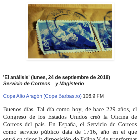
'El análisis' (lunes, 24 de septiembre de 2018)
Servicio de Correos... y Magisterio
Cope Alto Aragón (Cope Barbastro)
106.9 FM
Buenos días. Tal día como hoy, de hace 229 años, el
Congreso de los Estados Unidos creó la Oficina de
Correos del país. En España, el Servicio de Correos
como servicio público data de 1716, año en el que
entró en vigor la disposición de Felipe V de transformar