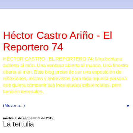
Héctor Castro Ariño - El
Reportero 74
HÉCTOR CASTRO - EL REPORTERO 74: Una bentana
auberta al món. Una ventana abierta al mundo. Una finestra
oberta al món. Este blog pretende ser una exposición de
reflexiones, relatos y entrevistas para toda aquella persona
que quiera compartir sus inquietudes existenciales, pero
también terrenales.
▼
martes, 8 de septiembre de 2015
La tertulia