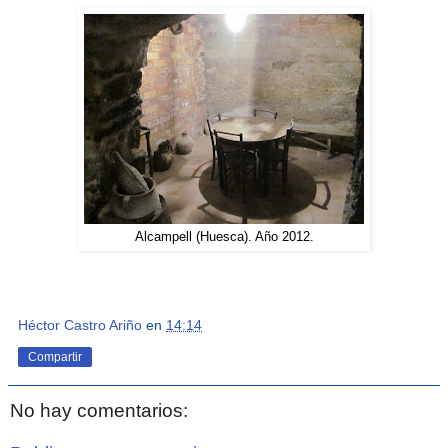
Alcampell (Huesca). Año 2012.
Héctor Castro Ariño
en
14:14
Compartir
No hay comentarios: