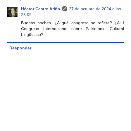
Héctor Castro Ariño
27 de octubre de 2024 a las
23:09
Buenas noches. ¿A qué congreso se refiere? ¿Al I
Congreso Internacional sobre Patrimonio Cultural
Lingüístico?
Responder