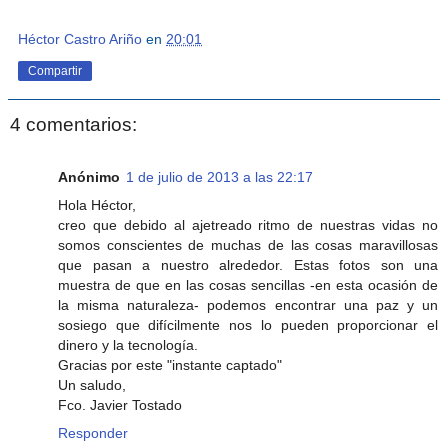
Héctor Castro Ariño
en
20:01
Compartir
4 comentarios:
Anónimo
1 de julio de 2013 a las 22:17
Hola Héctor,
creo que debido al ajetreado ritmo de nuestras vidas no
somos conscientes de muchas de las cosas maravillosas
que pasan a nuestro alrededor. Estas fotos son una
muestra de que en las cosas sencillas -en esta ocasión de
la misma naturaleza- podemos encontrar una paz y un
sosiego que difícilmente nos lo pueden proporcionar el
dinero y la tecnología.
Gracias por este "instante captado"
Un saludo,
Fco. Javier Tostado
Responder