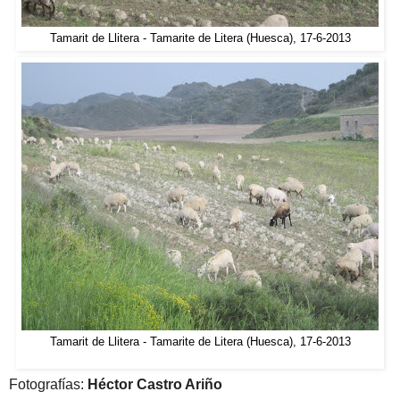
Tamarit de Llitera - Tamarite de Litera (Huesca), 17-6-2013
Tamarit de Llitera - Tamarite de Litera (Huesca), 17-6-2013
Fotografías:
Héctor Castro Ariño