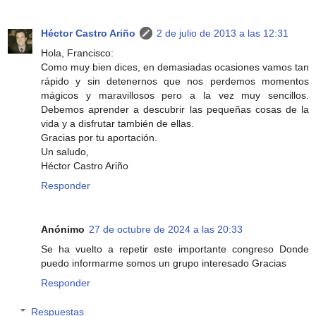
Héctor Castro Ariño
2 de julio de 2013 a las 12:31
Hola, Francisco:
Como muy bien dices, en demasiadas ocasiones vamos tan
rápido y sin detenernos que nos perdemos momentos
mágicos y maravillosos pero a la vez muy sencillos.
Debemos aprender a descubrir las pequeñas cosas de la
vida y a disfrutar también de ellas.
Gracias por tu aportación.
Un saludo,
Héctor Castro Ariño
Responder
Anónimo
27 de octubre de 2024 a las 20:33
Se ha vuelto a repetir este importante congreso Donde
puedo informarme somos un grupo interesado Gracias
Responder
Respuestas