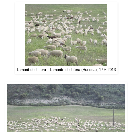
Tamarit de Llitera - Tamarite de Litera (Huesca), 17-6-2013