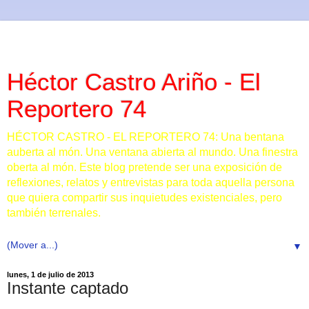
Héctor Castro Ariño - El
Reportero 74
HÉCTOR CASTRO - EL REPORTERO 74: Una bentana
auberta al món. Una ventana abierta al mundo. Una finestra
oberta al món. Este blog pretende ser una exposición de
reflexiones, relatos y entrevistas para toda aquella persona
que quiera compartir sus inquietudes existenciales, pero
también terrenales.
▼
lunes, 1 de julio de 2013
Instante captado