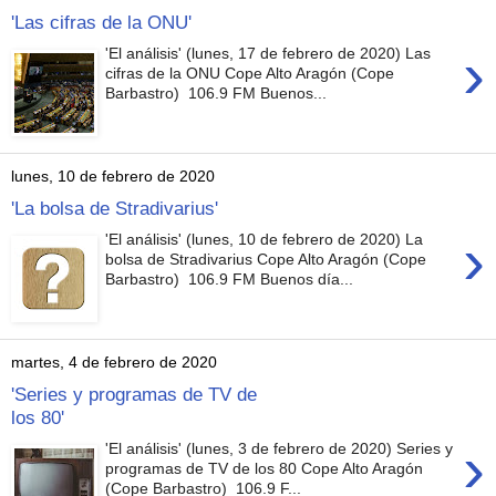
'Las cifras de la ONU'
›
'El análisis' (lunes, 17 de febrero de 2020) Las
cifras de la ONU Cope Alto Aragón (Cope
Barbastro) 106.9 FM Buenos...
lunes, 10 de febrero de 2020
'La bolsa de Stradivarius'
›
'El análisis' (lunes, 10 de febrero de 2020) La
bolsa de Stradivarius Cope Alto Aragón (Cope
Barbastro) 106.9 FM Buenos día...
martes, 4 de febrero de 2020
'Series y programas de TV de
los 80'
›
'El análisis' (lunes, 3 de febrero de 2020) Series y
programas de TV de los 80 Cope Alto Aragón
(Cope Barbastro) 106.9 F...