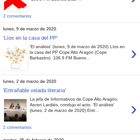
2 comentarios:
lunes, 9 de marzo de 2020
'Líos en la casa del PP'
›
'El análisis' (lunes, 9 de marzo de 2020) Líos en
la casa del PP Cope Alto Aragón (Cope
Barbastro) 106.9 FM Bueno...
lunes, 2 de marzo de 2020
'Entrañable velada literaria'
La jefa de Informativos de Cope Alto Aragón,
›
Ascen Lardiés, condujo el acto. 'El análisis'
(lunes, 2 de marzo de 2020) Entr...
2 comentarios: