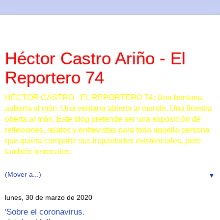
Héctor Castro Ariño - El
Reportero 74
HÉCTOR CASTRO - EL REPORTERO 74: Una bentana
auberta al món. Una ventana abierta al mundo. Una finestra
oberta al món. Este blog pretende ser una exposición de
reflexiones, relatos y entrevistas para toda aquella persona
que quiera compartir sus inquietudes existenciales, pero
también terrenales.
▼
lunes, 30 de marzo de 2020
'Sobre el coronavirus.