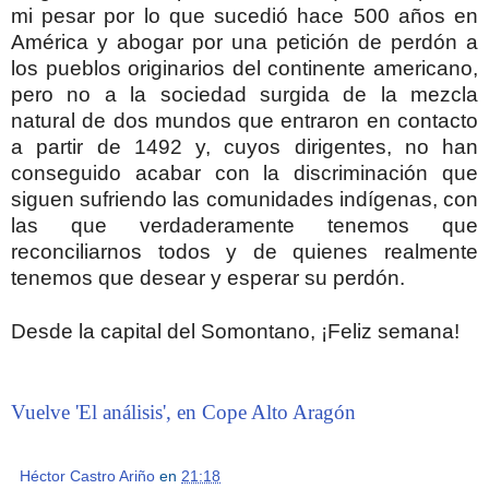
mi pesar por lo que sucedió hace 500 años en
América y abogar por una petición de perdón a
los pueblos originarios del continente americano,
pero no a la sociedad surgida de la mezcla
natural de dos mundos que entraron en contacto
a partir de 1492 y, cuyos dirigentes, no han
conseguido acabar con la discriminación que
siguen sufriendo las comunidades indígenas, con
las que verdaderamente tenemos que
reconciliarnos todos y de quienes realmente
tenemos que desear y esperar su perdón.
Desde la capital del Somontano, ¡Feliz semana!
Vuelve 'El análisis', en Cope Alto Aragón
Héctor Castro Ariño
en
21:18