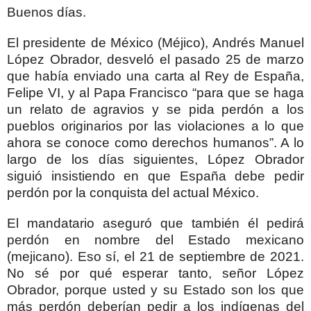
Buenos días.
El presidente de México (Méjico), Andrés Manuel
López Obrador, desveló el pasado 25 de marzo
que había enviado una carta al Rey de España,
Felipe VI, y al Papa Francisco “para que se haga
un relato de agravios y se pida perdón a los
pueblos originarios por las violaciones a lo que
ahora se conoce como derechos humanos”. A lo
largo de los días siguientes, López Obrador
siguió insistiendo en que España debe pedir
perdón por la conquista del actual México.
El mandatario aseguró que también él pedirá
perdón en nombre del Estado mexicano
(mejicano). Eso sí, el 21 de septiembre de 2021.
No sé por qué esperar tanto, señor López
Obrador, porque usted y su Estado son los que
más perdón deberían pedir a los indígenas del