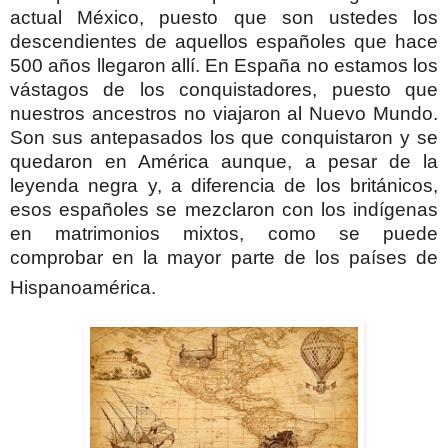
actual México, puesto que son ustedes los
descendientes de aquellos españoles que hace
500 años llegaron allí. En España no estamos los
vástagos de los conquistadores, puesto que
nuestros ancestros no viajaron al Nuevo Mundo.
Son sus antepasados los que conquistaron y se
quedaron en América aunque, a pesar de la
leyenda negra y, a diferencia de los británicos,
esos españoles se mezclaron con los indígenas
en matrimonios mixtos, como se puede
comprobar en la mayor parte de los países de
Hispanoamérica.