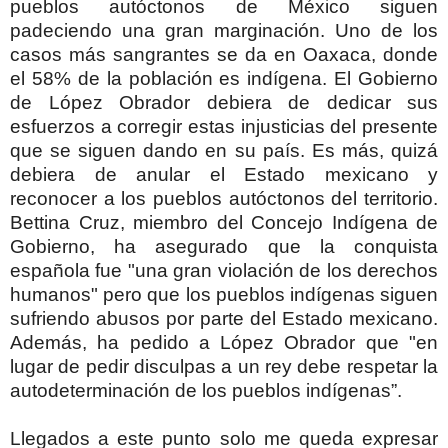
pueblos autóctonos de México siguen
padeciendo una gran marginación. Uno de los
casos más sangrantes se da en Oaxaca, donde
el 58% de la población es indígena. El Gobierno
de López Obrador debiera de dedicar sus
esfuerzos a corregir estas injusticias del presente
que se siguen dando en su país. Es más, quizá
debiera de anular el Estado mexicano y
reconocer a los pueblos autóctonos del territorio.
Bettina Cruz, miembro del Concejo Indígena de
Gobierno, ha asegurado que la conquista
española fue "una gran violación de los derechos
humanos" pero que los pueblos indígenas siguen
sufriendo abusos por parte del Estado mexicano.
Además, ha pedido a López Obrador que "en
lugar de pedir disculpas a un rey debe respetar la
autodeterminación de los pueblos indígenas”.
Llegados a este punto solo me queda expresar