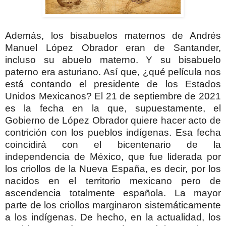
Además, los bisabuelos maternos de Andrés
Manuel López Obrador eran de Santander,
incluso su abuelo materno. Y su bisabuelo
paterno era asturiano. Así que, ¿qué película nos
está contando el presidente de los Estados
Unidos Mexicanos? El 21 de septiembre de 2021
es la fecha en la que, supuestamente, el
Gobierno de López Obrador quiere hacer acto de
contrición con los pueblos indígenas. Esa fecha
coincidirá con el bicentenario de la
independencia de México, que fue liderada por
los criollos de la Nueva España, es decir, por los
nacidos en el territorio mexicano pero de
ascendencia totalmente española. La mayor
parte de los criollos marginaron sistemáticamente
a los indígenas. De hecho, en la actualidad, los