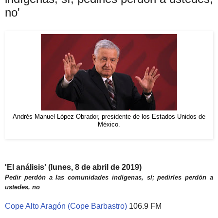
no'
Andrés Manuel López Obrador, presidente de los Estados Unidos de
México.
'El análisis' (lunes, 8 de abril de 2019)
Pedir perdón a las comunidades indígenas, sí; pedirles perdón a
ustedes, no
Cope Alto Aragón (Cope Barbastro)
106.9 FM