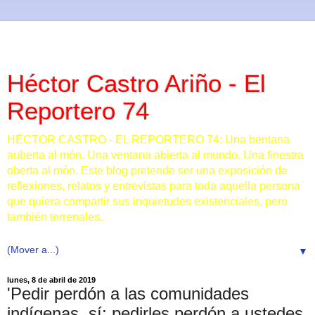
Héctor Castro Ariño - El
Reportero 74
HÉCTOR CASTRO - EL REPORTERO 74: Una bentana
auberta al món. Una ventana abierta al mundo. Una finestra
oberta al món. Este blog pretende ser una exposición de
reflexiones, relatos y entrevistas para toda aquella persona
que quiera compartir sus inquietudes existenciales, pero
también terrenales.
▼
lunes, 8 de abril de 2019
'Pedir perdón a las comunidades
indígenas, sí; pedirles perdón a ustedes,