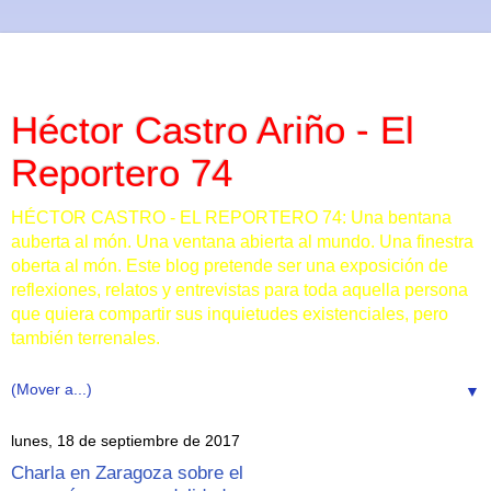
Héctor Castro Ariño - El
Reportero 74
HÉCTOR CASTRO - EL REPORTERO 74: Una bentana
auberta al món. Una ventana abierta al mundo. Una finestra
oberta al món. Este blog pretende ser una exposición de
reflexiones, relatos y entrevistas para toda aquella persona
que quiera compartir sus inquietudes existenciales, pero
también terrenales.
▼
lunes, 18 de septiembre de 2017
Charla en Zaragoza sobre el