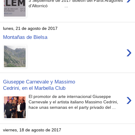
3 Septiembre de 2017 Boletín del Partit Aragonés
d'Altorricó ...
lunes, 21 de agosto de 2017
Montañas de Bielsa
›
Giuseppe Carnevale y Massimo
Cedrini, en el Marbella Club
›
El promotor de arte internacional Giuseppe
Carnevale y el artista italiano Massimo Cedrini,
hace unas semanas en el party privado del ...
viernes, 18 de agosto de 2017