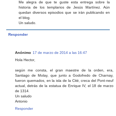
Me alegra de que te guste esta entrega sobre la
historia de los templarios de Jesús Martínez. Aún
quedan diversos episodios que se irán publicando en
el blog.
Un saludo.
Responder
Anónimo
17 de marzo de 2014 a las 16:47
Hola Hector,
según me consta, el gran maestre de la orden, era,
Santiago de Molay, que junto a Godofredo de Charnay,
fueron quemados, en la isla de la Cité, creca del Pont-neuf
actual, detrás de la estatua de Enrique IV, el 18 de marzo
de 1314.
Un saludo
Antonio
Responder