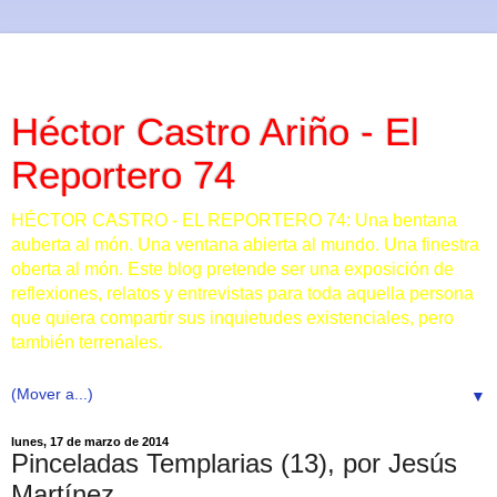
Héctor Castro Ariño - El
Reportero 74
HÉCTOR CASTRO - EL REPORTERO 74: Una bentana
auberta al món. Una ventana abierta al mundo. Una finestra
oberta al món. Este blog pretende ser una exposición de
reflexiones, relatos y entrevistas para toda aquella persona
que quiera compartir sus inquietudes existenciales, pero
también terrenales.
▼
lunes, 17 de marzo de 2014
Pinceladas Templarias (13), por Jesús
Martínez