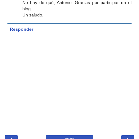
No hay de qué, Antonio. Gracias por participar en el
blog.
Un saludo.
Responder
‹
›