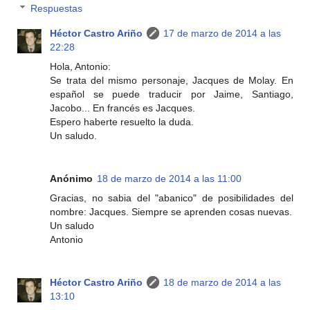
Respuestas
Héctor Castro Ariño
17 de marzo de 2014 a las
22:28
Hola, Antonio:
Se trata del mismo personaje, Jacques de Molay. En
español se puede traducir por Jaime, Santiago,
Jacobo... En francés es Jacques.
Espero haberte resuelto la duda.
Un saludo.
Anónimo
18 de marzo de 2014 a las 11:00
Gracias, no sabia del "abanico" de posibilidades del
nombre: Jacques. Siempre se aprenden cosas nuevas.
Un saludo
Antonio
Héctor Castro Ariño
18 de marzo de 2014 a las
13:10