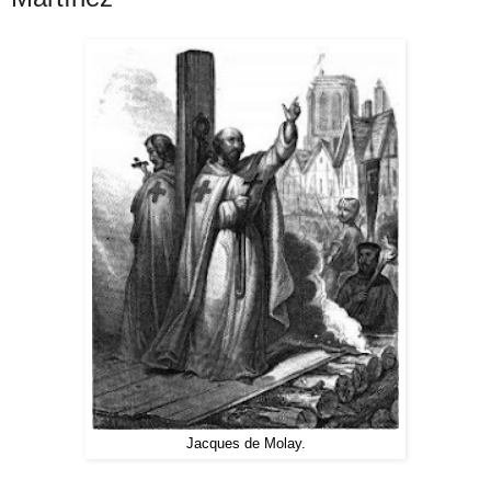
Jacques de Molay.