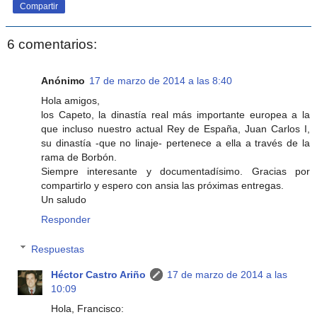
Compartir
6 comentarios:
Anónimo
17 de marzo de 2014 a las 8:40
Hola amigos,
los Capeto, la dinastía real más importante europea a la
que incluso nuestro actual Rey de España, Juan Carlos I,
su dinastía -que no linaje- pertenece a ella a través de la
rama de Borbón.
Siempre interesante y documentadísimo. Gracias por
compartirlo y espero con ansia las próximas entregas.
Un saludo
Responder
Respuestas
Héctor Castro Ariño
17 de marzo de 2014 a las
10:09
Hola, Francisco: