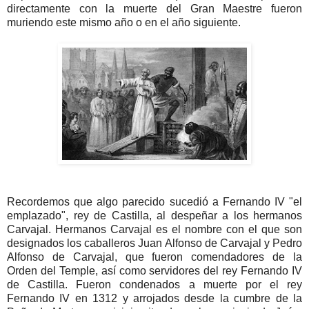
directamente con la muerte del Gran Maestre fueron
muriendo este mismo año o en el año siguiente.
Recordemos que algo parecido sucedió a Fernando IV "el
emplazado", rey de Castilla, al despeñar a los hermanos
Carvajal. Hermanos Carvajal es el nombre con el que son
designados los caballeros Juan Alfonso de Carvajal y Pedro
Alfonso de Carvajal, que fueron comendadores de
la
Orden
del Temple, así como servidores del rey Fernando IV
de Castilla. Fueron condenados a muerte por el rey
Fernando IV en 1312 y arrojados desde la cumbre de
la