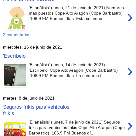
'El análisis' (lunes, 21 de junio de 2021) Nombres
›
más puestos Cope Alto Aragón (Cope Barbastro)
106.9 FM Buenos días: Esta columna...
2 comentarios:
miércoles, 16 de junio de 2021
'Escríbelo'
›
'El análisis' (lunes, 14 de junio de 2021)
'Escríbelo' Cope Alto Aragón (Cope Barbastro)
106.9 FM Buenos días: La comarca t...
martes, 8 de junio de 2021
Seguros frikis para vehículos
frikis
›
'El análisis' (lunes, 7 de junio de 2021) Seguros
frikis para vehículos frikis Cope Alto Aragón (Cope
Barbastro) 106.9 FM Buenos dí...