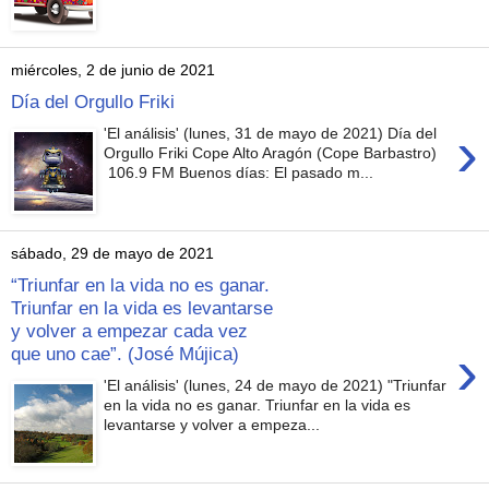
miércoles, 2 de junio de 2021
Día del Orgullo Friki
›
'El análisis' (lunes, 31 de mayo de 2021) Día del
Orgullo Friki Cope Alto Aragón (Cope Barbastro)
106.9 FM Buenos días: El pasado m...
sábado, 29 de mayo de 2021
“Triunfar en la vida no es ganar.
Triunfar en la vida es levantarse
y volver a empezar cada vez
›
que uno cae”. (José Mújica)
'El análisis' (lunes, 24 de mayo de 2021) "Triunfar
en la vida no es ganar. Triunfar en la vida es
levantarse y volver a empeza...