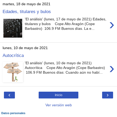
martes, 18 de mayo de 2021
Edades, titulares y bulos
›
'El análisis' (lunes, 17 de mayo de 2021) Edades,
titulares y bulos Cope Alto Aragón (Cope
Barbastro) 106.9 FM Buenos días. La e...
lunes, 10 de mayo de 2021
Autocrítica
›
'El análisis' (lunes, 10 de mayo de 2021)
Autocrítica Cope Alto Aragón (Cope Barbastro)
106.9 FM Buenos días: Cuando aún no habí...
‹
›
Inicio
Ver versión web
Datos personales