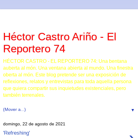
Héctor Castro Ariño - El
Reportero 74
HÉCTOR CASTRO - EL REPORTERO 74: Una bentana
auberta al món. Una ventana abierta al mundo. Una finestra
oberta al món. Este blog pretende ser una exposición de
reflexiones, relatos y entrevistas para toda aquella persona
que quiera compartir sus inquietudes existenciales, pero
también terrenales.
▼
domingo, 22 de agosto de 2021
›
'Refreshing'