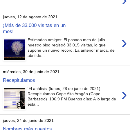
jueves, 12 de agosto de 2021
¡Más de 33.000 visitas en un
mes!
›
Estimados amigos: El pasado mes de julio
nuestro blog registró 33.015 visitas, lo que
supone un nuevo récord. La anterior marca, de
abril de...
miércoles, 30 de junio de 2021
Recapitulamos
›
'El análisis' (lunes, 28 de junio de 2021)
Recapitulamos Cope Alto Aragón (Cope
Barbastro) 106.9 FM Buenos días: A lo largo de
esta...
jueves, 24 de junio de 2021
Nombres más puestos