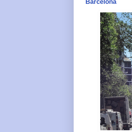
Barcelona