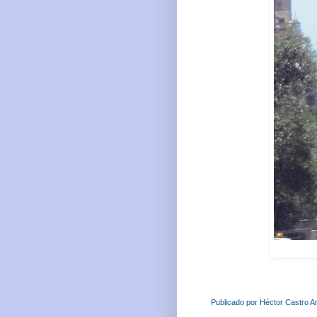
Publicado por
Héctor Castro Ar